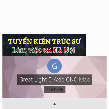
Great Light 5-Axis CNC Mac
Thành viên