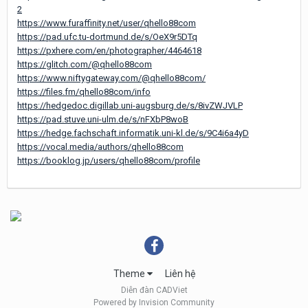
2
https://www.furaffinity.net/user/qhello88com
https://pad.ufc.tu-dortmund.de/s/OeX9r5DTq
https://pxhere.com/en/photographer/4464618
https://glitch.com/@qhello88com
https://www.niftygateway.com/@qhello88com/
https://files.fm/qhello88com/info
https://hedgedoc.digillab.uni-augsburg.de/s/8ivZWJVLP
https://pad.stuve.uni-ulm.de/s/nFXbP8woB
https://hedge.fachschaft.informatik.uni-kl.de/s/9C4i6a4yD
https://vocal.media/authors/qhello88com
https://booklog.jp/users/qhello88com/profile
Theme
Liên hệ
Diễn đàn CADViet
Powered by Invision Community