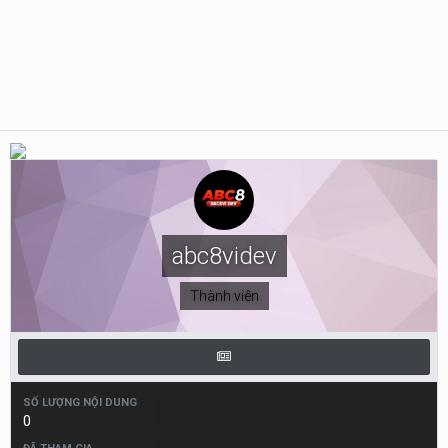
abc8videv
Thành viên
SỐ LƯỢNG NỘI DUNG
0