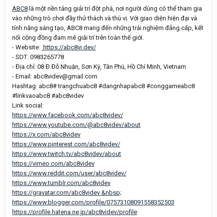
ABC8
là một nền tảng giải trí đột phá, nơi người dùng có thể tham gia
vào những trò chơi đầy thử thách và thú vị. Với giao diện hiện đại và
tính năng sáng tạo, ABC8 mang đến những trải nghiệm đẳng cấp, kết
nối cộng đồng đam mê giải trí trên toàn thế giới.
- Website:
https://abc8vi.dev/
- SDT: 0983265778
- Địa chỉ: 08 Đ.Đỗ Nhuận, Sơn Kỳ, Tân Phú, Hồ Chí Minh, Vietnam
- Email: abc8videv@gmail.com
Hashtag: abc8# trangchuabc8 #dangnhapabc8 #conggameabc8
#linkvaoabc8 #abc8videv
Link social:
https://www.facebook.com/abc8videv/
https://www.youtube.com/@abc8videv/about
https://x.com/abc8videv
https://www.pinterest.com/abc8videv/
https://www.twitch.tv/abc8videv/about
https://vimeo.com/abc8videv
https://www.reddit.com/user/abc8videv/
https://www.tumblr.com/abc8videv
https://gravatar.com/abc8videv &nbsp;
https://www.blogger.com/profile/07573108091558352503
https://profile.hatena.ne.jp/abc8videv/profile