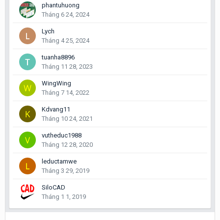
phantuhuong
Tháng 6 24, 2024
Lych
Tháng 4 25, 2024
tuanha8896
Tháng 11 28, 2023
WingWing
Tháng 7 14, 2022
Kdvang11
Tháng 10 24, 2021
vutheduc1988
Tháng 12 28, 2020
leductamwe
Tháng 3 29, 2019
SiloCAD
Tháng 1 1, 2019