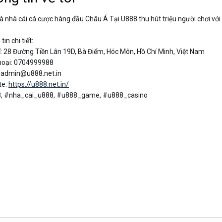
à nhà cái cá cược hàng đầu Châu Á Tại U888 thu hút triệu người chơi vớ
in chi tiết:
ỉ: 28 Đường Tiền Lân 19D, Bà Điểm, Hóc Môn, Hồ Chí Minh, Việt Nam
thoại: 0704999988
: admin@u888.net.in
te:
https://u888.net.in/
, #nha_cai_u888, #u888_game, #u888_casino