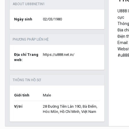
ABOUT U888NETIN1
U888 l
cực
Ngày sinh
02/03/1980
Thông t
Địa ch
Điện 
PHƯƠNG PHÁP LIÊN HỆ
Email
Websi
Địa chỉ Trang
https://u888.net.in/
#u888
web:
THÔNG TIN HỒ SƠ
Giới tính
Male
Vị trí
28 Đường Tiền Lân 19D, Bà Điểm,
Hóc Môn, Hồ Chí Minh, Việt Nam