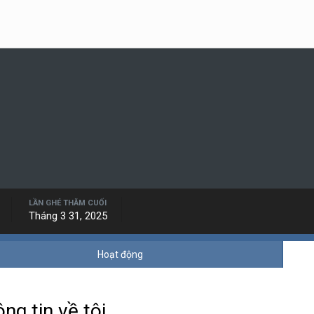
LẦN GHÉ THĂM CUỐI
Tháng 3 31, 2025
Hoạt động
ng tin về tôi