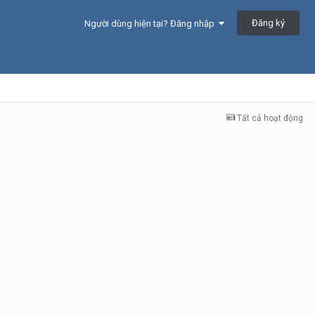
Đăng ký
Người dùng hiện tại? Đăng nhập
Tất cả hoạt động