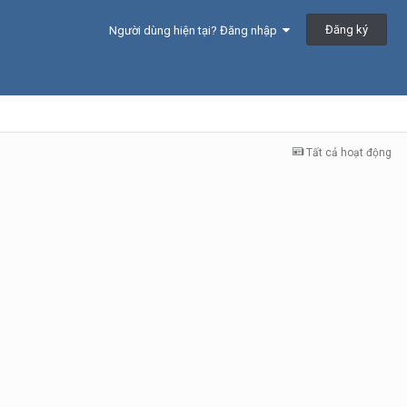
Đăng ký
Người dùng hiện tại? Đăng nhập
Tất cả hoạt động