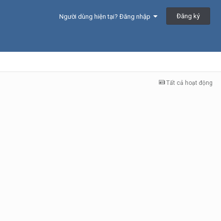
Đăng ký
Người dùng hiện tại? Đăng nhập
Tất cả hoạt động