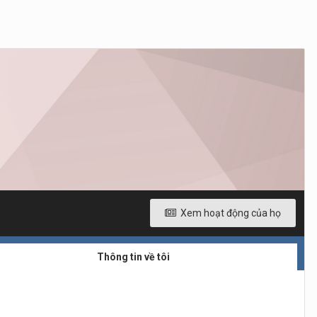
Xem hoạt động của họ
Thông tin về tôi