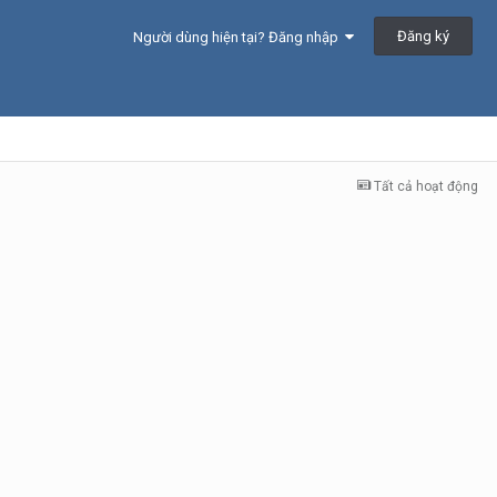
Đăng ký
Người dùng hiện tại? Đăng nhập
Tất cả hoạt động