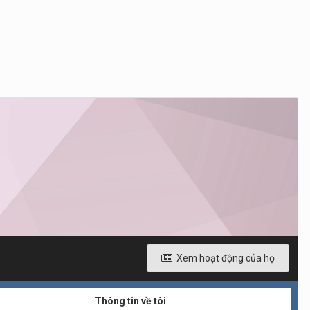
Xem hoạt động của họ
Thông tin về tôi