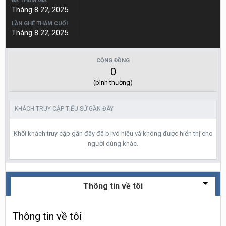
ĐÃ THAM GIA
Tháng 8 22, 2025
LẦN GHÉ THĂM CUỐI
Tháng 8 22, 2025
CỘNG ĐỒNG
0
(bình thường)
KHÁCH TRUY CẬP TIỂU SỬ GẦN ĐÂY
Khối khách truy cập gần đây đã bị vô hiệu và không được hiển thị cho
người dùng khác.
Thông tin về tôi
Thông tin về tôi