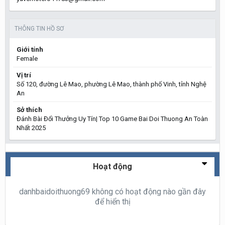
THÔNG TIN HỒ SƠ
Giới tính
Female
Vị trí
Số 120, đường Lê Mao, phường Lê Mao, thành phố Vinh, tỉnh Nghệ
An
Sở thích
Đánh Bài Đổi Thưởng Uy Tín| Top 10 Game Bai Doi Thuong An Toàn
Nhất 2025
Hoạt động
danhbaidoithuong69 không có hoạt động nào gần đây
để hiển thị