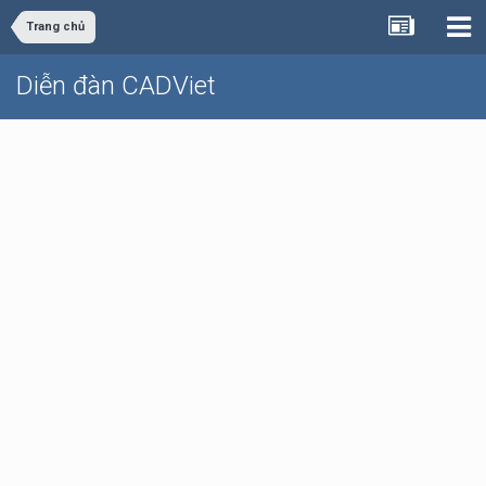
Trang chủ
Diễn đàn CADViet