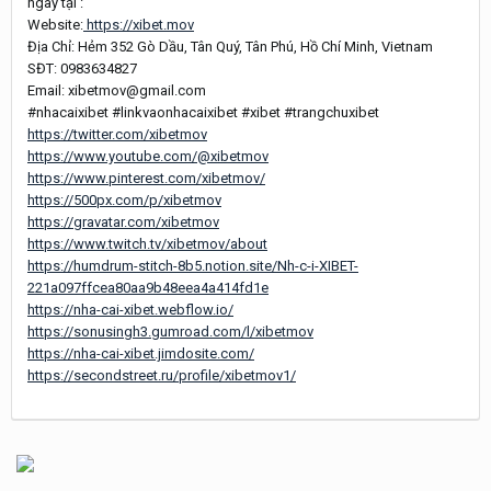
ngay tại :
Website:
https://xibet.mov
Địa Chỉ: Hẻm 352 Gò Dầu, Tân Quý, Tân Phú, Hồ Chí Minh, Vietnam
SĐT: 0983634827
Email: xibetmov@gmail.com
#nhacaixibet #linkvaonhacaixibet #xibet #trangchuxibet
https://twitter.com/xibetmov
https://www.youtube.com/@xibetmov
https://www.pinterest.com/xibetmov/
https://500px.com/p/xibetmov
https://gravatar.com/xibetmov
https://www.twitch.tv/xibetmov/about
https://humdrum-stitch-8b5.notion.site/Nh-c-i-XIBET-
221a097ffcea80aa9b48eea4a414fd1e
https://nha-cai-xibet.webflow.io/
https://sonusingh3.gumroad.com/l/xibetmov
https://nha-cai-xibet.jimdosite.com/
https://secondstreet.ru/profile/xibetmov1/