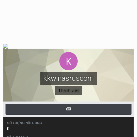
kkwinasruscom
Thành viên
SỐ LƯỢNG NỘI DUNG
0