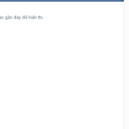
o gần đây để hiển thị