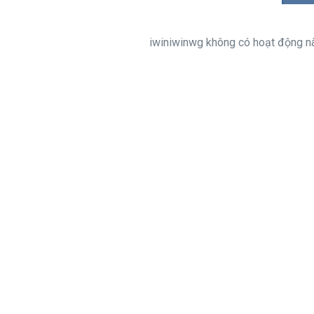
iwiniwinwg không có hoạt động nà