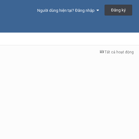
Đăng ký
Người dùng hiện tại? Đăng nhập
Tất cả hoạt động