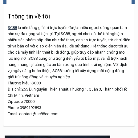
Thông tin về tôi
SC88
là nền tảng giải trí trực tuyến được nhiều người dùng quan tâm
nhờ sự đa dạng và tiện lợi. Tại SC88, người chơi có thể trải nghiệm
nhiều sản phẩm hấp dẫn như thể thao, casino trực tuyến, trò chơi điện
tử và bắn cá với giao diện hiện đại, dễ sử dụng. Hệ thống được tối ưu
cho cả máy tính lẫn thiết bị di động, giúp truy cập nhanh chóng mọi
lúc mọi nơi. SC88 cũng chú trọng đến yếu tố bảo mật và hỗ trợ khách
hàng, mang lại cảm giác an tâm trong quá trình trải nghiệm. Với dịch
vụ ngày càng hoàn thiện, SC88 hướng tới xây dựng một cộng đồng
giải trí năng động và chuyên nghiệp.
Thương hiệu: SC88
Địa chỉ: 255 Đ. Nguyễn Thiện Thuật, Phường 1, Quận 3, Thành phố Hồ
Chí Minh, Vietnam
Zipcode 70000
Phone 0989192893
Email: contact@sc88co.com