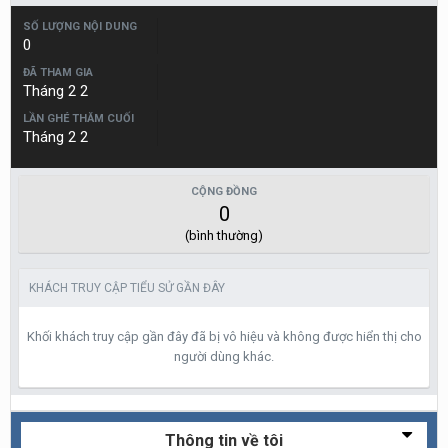
SỐ LƯỢNG NỘI DUNG
0
ĐÃ THAM GIA
Tháng 2 2
LẦN GHÉ THĂM CUỐI
Tháng 2 2
CỘNG ĐỒNG
0
(bình thường)
KHÁCH TRUY CẬP TIỂU SỬ GẦN ĐÂY
Khối khách truy cập gần đây đã bị vô hiệu và không được hiển thị cho
người dùng khác.
Thông tin về tôi