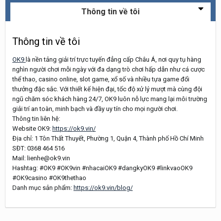
Thông tin về tôi
Thông tin về tôi
OK9
là nền tảng giải trí trực tuyến đẳng cấp Châu Á, nơi quy tụ hàng
nghìn người chơi mỗi ngày với đa dạng trò chơi hấp dẫn như cá cược
thể thao, casino online, slot game, xổ số và nhiều tựa game đổi
thưởng đặc sắc. Với thiết kế hiện đại, tốc độ xử lý mượt mà cùng đội
ngũ chăm sóc khách hàng 24/7, OK9 luôn nỗ lực mang lại môi trường
giải trí an toàn, minh bạch và đầy uy tín cho mọi người chơi.
Thông tin liên hệ:
Website OK9:
https://ok9.vin/
Địa chỉ: 1 Tôn Thất Thuyết, Phường 1, Quận 4, Thành phố Hồ Chí Minh
SĐT: 0368 464 516
Mail: lienhe@ok9.vin
Hashtag: #OK9 #OK9vin #nhacaiOK9 #dangkyOK9 #linkvaoOK9
#OK9casino #OK9thethao
Danh mục sản phẩm:
https://ok9.vin/blog/