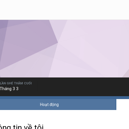
LẦN GHÉ THĂM CUỐI
Tháng 3 3
Hoạt động
ng tin về tôi