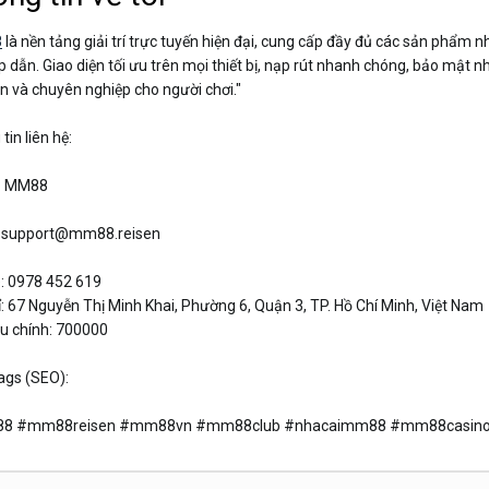
8
là nền tảng giải trí trực tuyến hiện đại, cung cấp đầy đủ các sản phẩm
p dẫn. Giao diện tối ưu trên mọi thiết bị, nạp rút nhanh chóng, bảo mật 
n và chuyên nghiệp cho người chơi."
tin liên hệ:
: MM88
: support@mm88.reisen
: 0978 452 619
ỉ: 67 Nguyễn Thị Minh Khai, Phường 6, Quận 3, TP. Hồ Chí Minh, Việt Nam
u chính: 700000
ags (SEO):
8 #mm88reisen #mm88vn #mm88club #nhacaimm88 #mm88casin