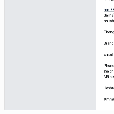
mm8
đãi hấ
an toà
Thông 
Brand
Email
Phone
Địa ch
Mã bư
Hasht
#mm8