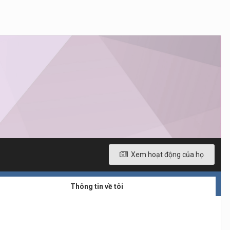
Xem hoạt động của họ
Thông tin về tôi