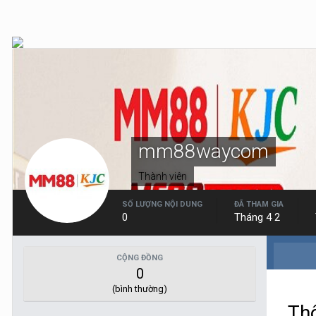
mm88waycom
Thành viên
SỐ LƯỢNG NỘI DUNG
ĐÃ THAM GIA
0
Tháng 4 2
CỘNG ĐỒNG
0
(bình thường)
Thô