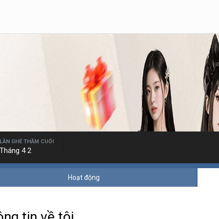
LẦN GHÉ THĂM CUỐI
Tháng 4 2
Hoạt động
ng tin về tôi