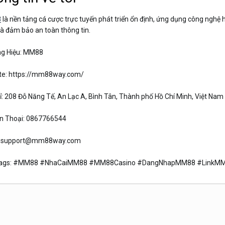
8
là nền tảng cá cược trực tuyến phát triển ổn định, ứng dụng công nghệ hiệ
à đảm bảo an toàn thông tin.
g Hiệu: MM88
te: https://mm88way.com/
ỉ: 208 Đỗ Năng Tế, An Lạc A, Bình Tân, Thành phố Hồ Chí Minh, Việt Nam
ện Thoại: 0867766544
: support@mm88way.com
tags: #MM88 #NhaCaiMM88 #MM88Casino #DangNhapMM88 #LinkM