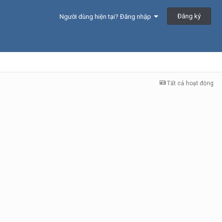
Đăng ký
Người dùng hiện tại? Đăng nhập
Tất cả hoạt động