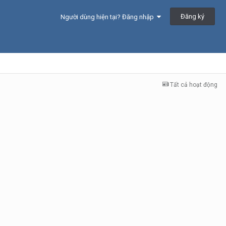
Đăng ký
Người dùng hiện tại? Đăng nhập
Tất cả hoạt động