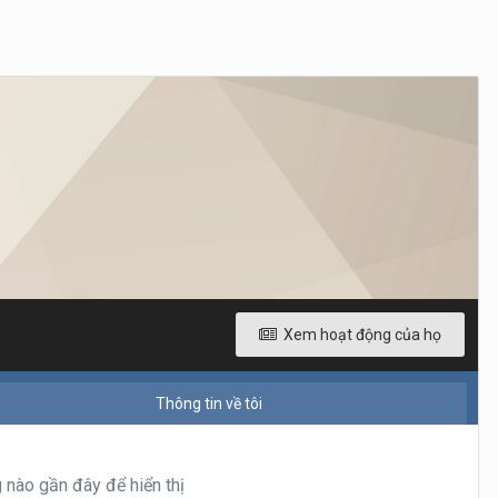
Xem hoạt động của họ
Thông tin về tôi
nào gần đây để hiển thị