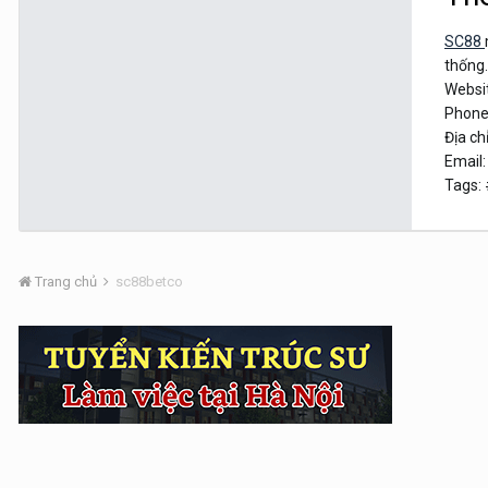
SC88
thống.
Websi
Phone
Địa ch
Email
Tags:
Trang chủ
sc88betco