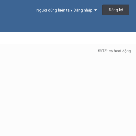
Đăng ký
Người dùng hiện tại? Đăng nhập
Tất cả hoạt động