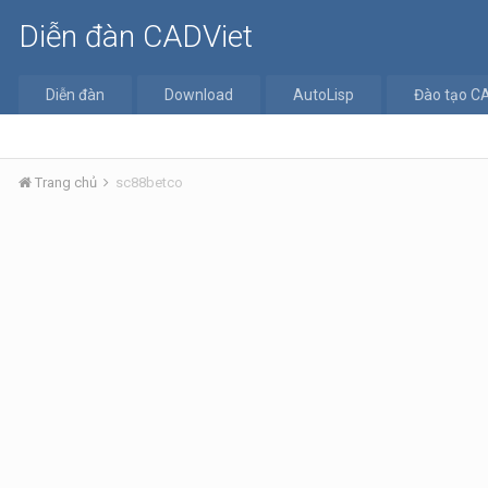
Diễn đàn CADViet
Diễn đàn
Download
AutoLisp
Đào tạo C
Trang chủ
sc88betco