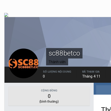
sc88betco
Thành viên
SỐ LƯỢNG NỘI DUNG
ĐÃ THAM GIA
0
Tháng 4 11
CỘNG ĐỒNG
0
(bình thường)
Thô