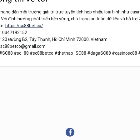
mang đến môi trường giải trí trực tuyến tích hợp nhiều loại hình như casi
 Với định hướng phát triển bền vững, chú trọng an toàn dữ liệu và hỗ trợ
te:
https://sc88bet.co/
: 0347192152
ỉ: 20 Đường B2, Tây Thạnh, Hồ Chí Minh 72000, Vietnam
: sc88betco@gmail.com
 #SC88 #sc_88 #sc88betco #thethao_SC88 #dagaSC88 #casinosc88 