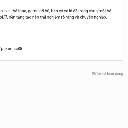
no live, thể thao, game nổ hũ, bắn cá và lô đề trong cùng một hệ
 24/7, nền tảng tạo nên trải nghiệm rõ ràng và chuyên nghiệp.
#poker_sc88
Tất cả hoạt động