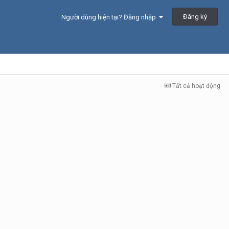
Đăng ký
Người dùng hiện tại? Đăng nhập
Tất cả hoạt động