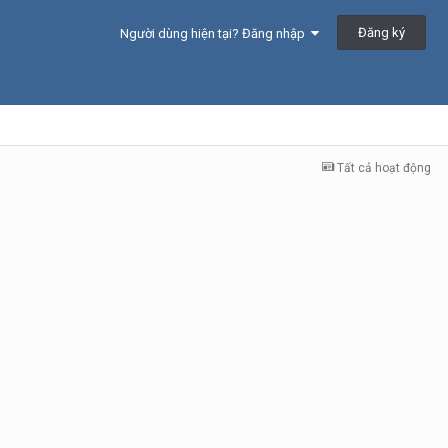
Đăng ký
Người dùng hiện tại? Đăng nhập
Tất cả hoạt động