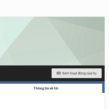
Xem hoạt động của họ
Thông tin về tôi