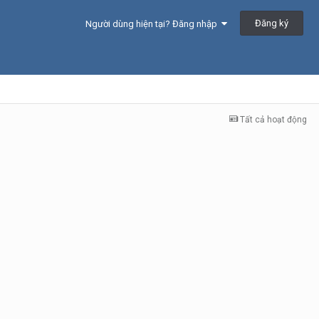
Đăng ký
Người dùng hiện tại? Đăng nhập
Tất cả hoạt động