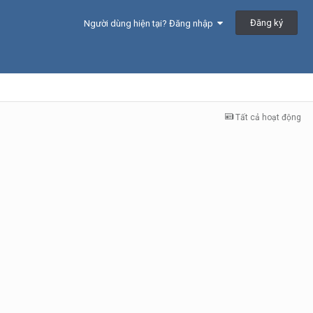
Đăng ký
Người dùng hiện tại? Đăng nhập
Tất cả hoạt động