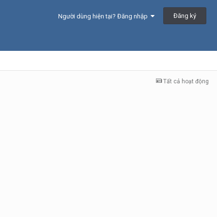
Đăng ký
Người dùng hiện tại? Đăng nhập
Tất cả hoạt động