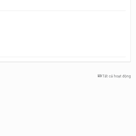
Tất cả hoạt động