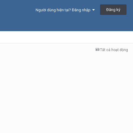
Đăng ký
Người dùng hiện tại? Đăng nhập
Tất cả hoạt động