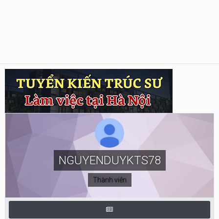
NGUYENDUYKTS78
Thành viên