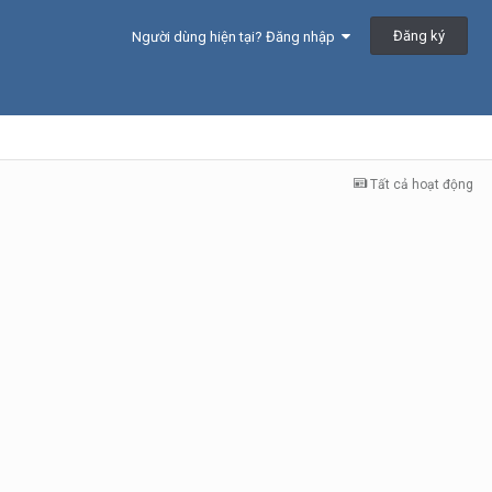
Đăng ký
Người dùng hiện tại? Đăng nhập
Tất cả hoạt động