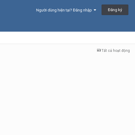
Đăng ký
Người dùng hiện tại? Đăng nhập
Tất cả hoạt động