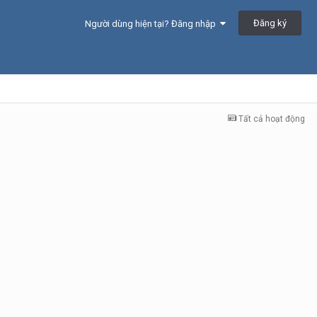
Đăng ký
Người dùng hiện tại? Đăng nhập
Tất cả hoạt động