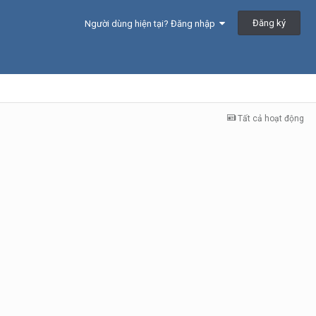
Đăng ký
Người dùng hiện tại? Đăng nhập
Tất cả hoạt động