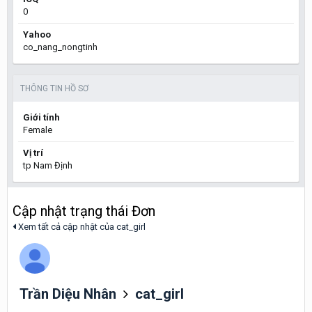
0
Yahoo
co_nang_nongtinh
THÔNG TIN HỒ SƠ
Giới tính
Female
Vị trí
tp Nam Định
Cập nhật trạng thái Đơn
Xem tất cả cập nhật của cat_girl
Trần Diệu Nhân
cat_girl