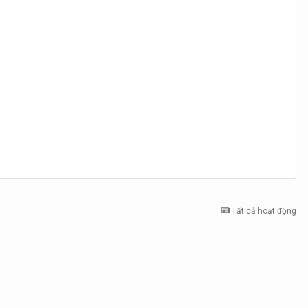
Tất cả hoạt động