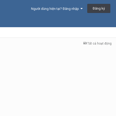
Đăng ký
Người dùng hiện tại? Đăng nhập
Tất cả hoạt động