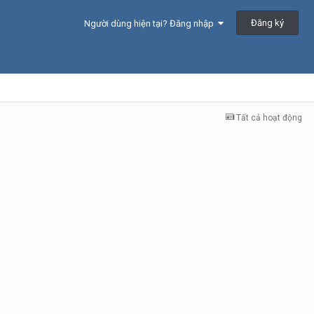
Đăng ký
Người dùng hiện tại? Đăng nhập
Tất cả hoạt động