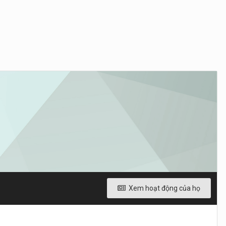
Xem hoạt động của họ