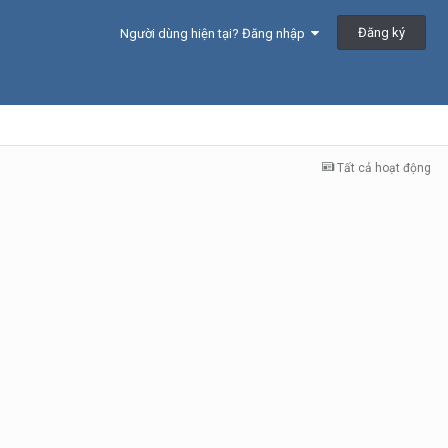
Đăng ký
Người dùng hiện tại? Đăng nhập
Tất cả hoạt động