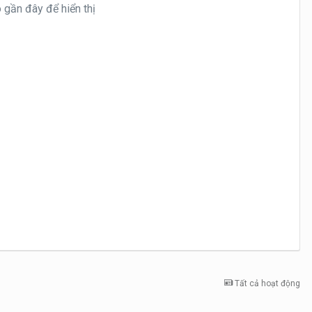
gần đây để hiển thị
Tất cả hoạt động