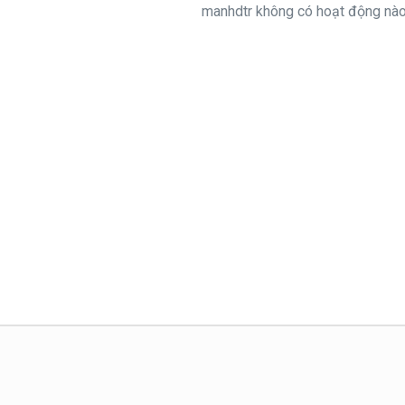
manhdtr không có hoạt động nào 