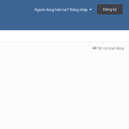
Đăng ký
Người dùng hiện tại? Đăng nhập
Tất cả hoạt động