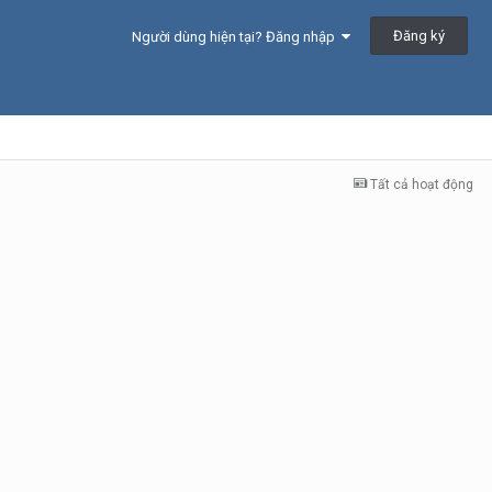
Đăng ký
Người dùng hiện tại? Đăng nhập
Tất cả hoạt động