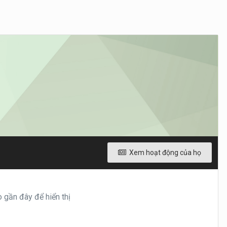
Xem hoạt động của họ
gần đây để hiển thị