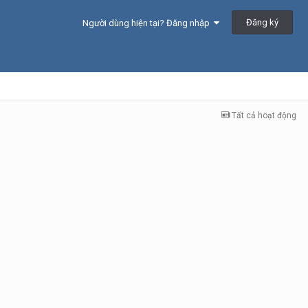
Đăng ký
Người dùng hiện tại? Đăng nhập
Tất cả hoạt động