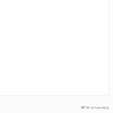
Tất cả hoạt động