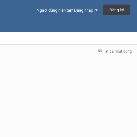
Đăng ký
Người dùng hiện tại? Đăng nhập
Tất cả hoạt động