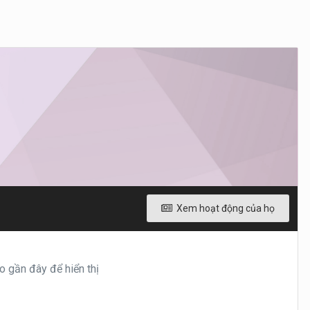
Xem hoạt động của họ
 gần đây để hiển thị