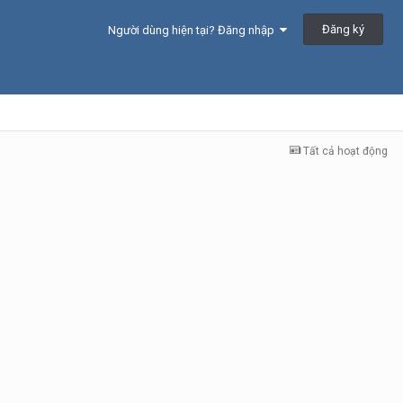
Đăng ký
Người dùng hiện tại? Đăng nhập
Tất cả hoạt động