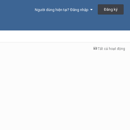
Đăng ký
Người dùng hiện tại? Đăng nhập
Tất cả hoạt động