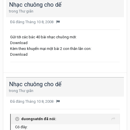
Nhạc chuông cho dế
trong
Thư giãn
Đã đăng
Tháng 10 8, 2008
·
Gửi tới các bác 40 bài nhạc chuông mới:
Download
Kèm theo khuyến mại một bài 2 con thằn lằn con:
Download
Nhạc chuông cho dế
trong
Thư giãn
Đã đăng
Tháng 10 8, 2008
·
duongsatdn đã nói:
Có đây: