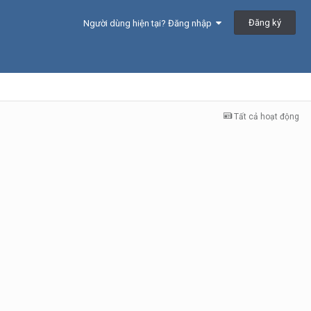
Đăng ký
Người dùng hiện tại? Đăng nhập
Tất cả hoạt động