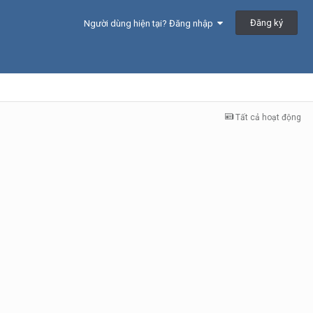
Đăng ký
Người dùng hiện tại? Đăng nhập
Tất cả hoạt động