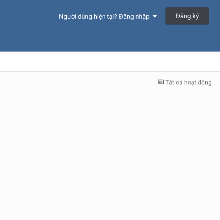
Đăng ký
Người dùng hiện tại? Đăng nhập
Tất cả hoạt động