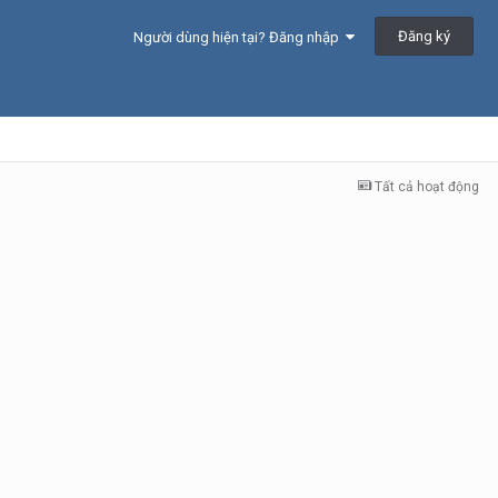
Đăng ký
Người dùng hiện tại? Đăng nhập
Tất cả hoạt động