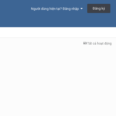
Đăng ký
Người dùng hiện tại? Đăng nhập
Tất cả hoạt động