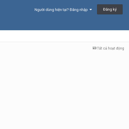
Đăng ký
Người dùng hiện tại? Đăng nhập
Tất cả hoạt động