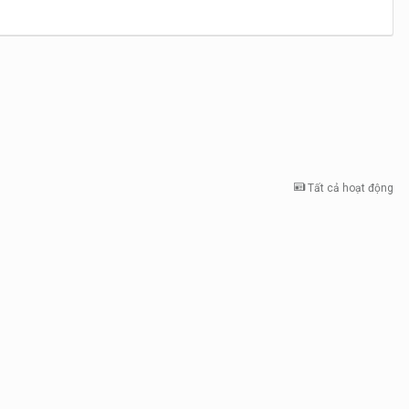
Tất cả hoạt động